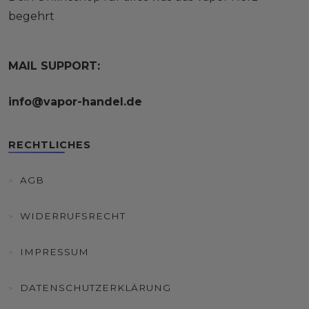
begehrt
MAIL SUPPORT:
info@vapor-handel.de
RECHTLICHES
AGB
WIDERRUFSRECHT
IMPRESSUM
DATENSCHUTZERKLÄRUNG