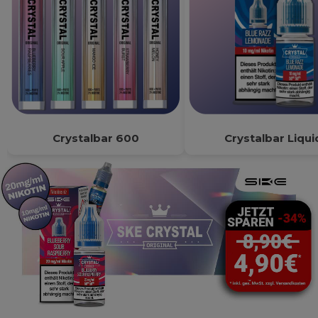
Crystalbar 600
Crystalbar Liqui