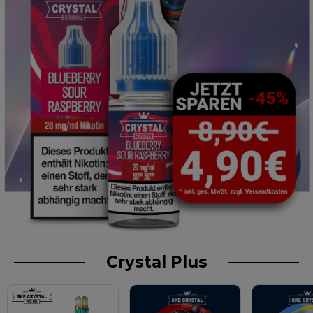
Crystal Plus