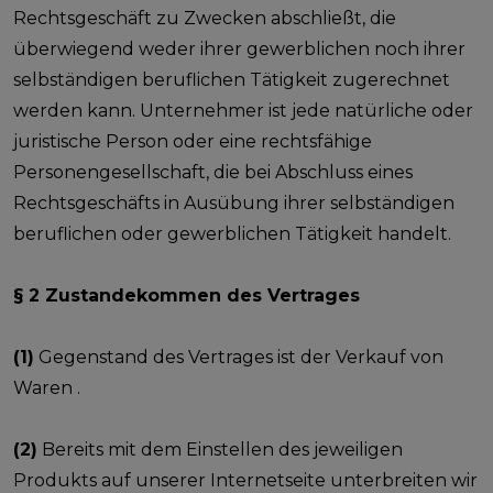
Rechtsgeschäft zu Zwecken abschließt, die
überwiegend weder ihrer gewerblichen noch ihrer
selbständigen beruflichen Tätigkeit zugerechnet
werden kann. Unternehmer ist jede natürliche oder
juristische Person oder eine rechtsfähige
Personengesellschaft, die bei Abschluss eines
Rechtsgeschäfts in Ausübung ihrer selbständigen
beruflichen oder gewerblichen Tätigkeit handelt.
§ 2 Zustandekommen des Vertrages
(1)
Gegenstand des Vertrages ist der Verkauf von
Waren .
(2)
Bereits mit dem Einstellen des jeweiligen
Produkts auf unserer Internetseite unterbreiten wir