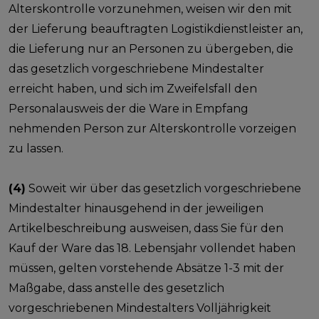
Alterskontrolle vorzunehmen, weisen wir den mit
der Lieferung beauftragten Logistikdienstleister an,
die Lieferung nur an Personen zu übergeben, die
das gesetzlich vorgeschriebene Mindestalter
erreicht haben, und sich im Zweifelsfall den
Personalausweis der die Ware in Empfang
nehmenden Person zur Alterskontrolle vorzeigen
zu lassen.
(4)
Soweit wir über das gesetzlich vorgeschriebene
Mindestalter hinausgehend in der jeweiligen
Artikelbeschreibung ausweisen, dass Sie für den
Kauf der Ware das 18. Lebensjahr vollendet haben
müssen, gelten vorstehende Absätze 1-3 mit der
Maßgabe, dass anstelle des gesetzlich
vorgeschriebenen Mindestalters Volljährigkeit