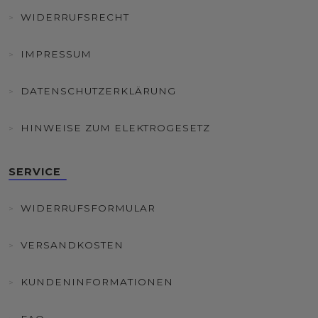
WIDERRUFSRECHT
IMPRESSUM
DATENSCHUTZERKLÄRUNG
HINWEISE ZUM ELEKTROGESETZ
SERVICE
WIDERRUFSFORMULAR
VERSANDKOSTEN
KUNDENINFORMATIONEN