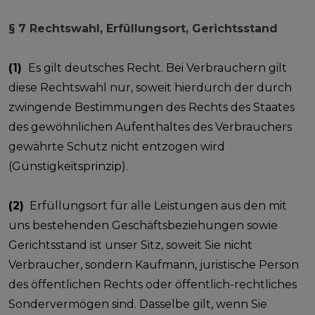
§ 7 Rechtswahl, Erfüllungsort, Gerichtsstand
(1)
Es gilt deutsches Recht. Bei Verbrauchern gilt
diese Rechtswahl nur, soweit hierdurch der durch
zwingende Bestimmungen des Rechts des Staates
des gewöhnlichen Aufenthaltes des Verbrauchers
gewährte Schutz nicht entzogen wird
(Günstigkeitsprinzip).
(2)
Erfüllungsort für alle Leistungen aus den mit
uns bestehenden Geschäftsbeziehungen sowie
Gerichtsstand ist unser Sitz, soweit Sie nicht
Verbraucher, sondern Kaufmann, juristische Person
des öffentlichen Rechts oder öffentlich-rechtliches
Sondervermögen sind. Dasselbe gilt, wenn Sie