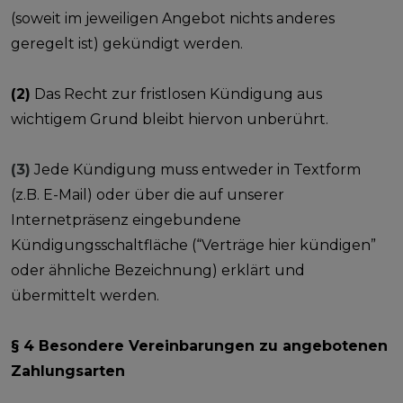
(soweit im jeweiligen Angebot nichts anderes
geregelt ist) gekündigt werden.
(2)
Das Recht zur fristlosen Kündigung aus
wichtigem Grund bleibt hiervon unberührt.
(3)
Jede Kündigung muss entweder in Textform
(z.B. E-Mail) oder über die auf unserer
Internetpräsenz eingebundene
Kündigungsschaltfläche (“Verträge hier kündigen”
oder ähnliche Bezeichnung) erklärt und
übermittelt werden.
§ 4 Besondere Vereinbarungen zu angebotenen
Zahlungsarten