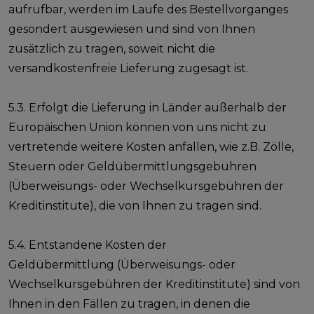
aufrufbar, werden im Laufe des Bestellvorganges
gesondert ausgewiesen und sind von Ihnen
zusätzlich zu tragen, soweit nicht die
versandkostenfreie Lieferung zugesagt ist.
5.3. Erfolgt die Lieferung in Länder außerhalb der
Europäischen Union können von uns nicht zu
vertretende weitere Kosten anfallen, wie z.B. Zölle,
Steuern oder Geldübermittlungsgebühren
(Überweisungs- oder Wechselkursgebühren der
Kreditinstitute), die von Ihnen zu tragen sind.
5.4. Entstandene Kosten der
Geldübermittlung (Überweisungs- oder
Wechselkursgebühren der Kreditinstitute) sind von
Ihnen in den Fällen zu tragen, in denen die