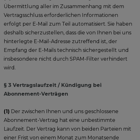
Übermittlung aller im Zusammenhang mit dem
Vertragsschluss erforderlichen Informationen
erfolgt per E-Mail zum Teil automatisiert. Sie haben
deshalb sicherzustellen, dass die von Ihnen bei uns
hinterlegte E-Mail-Adresse zutreffend ist, der
Empfang der E-Mails technisch sichergestellt und
insbesondere nicht durch SPAM-Filter verhindert
wird.
§ 3 Vertragslaufzeit / Kündigung bei
Abonnement-Verträgen
(1)
Der zwischen Ihnen und uns geschlossene
Abonnement-Vertrag hat eine unbestimmte
Laufzeit. Der Vertrag kann von beiden Parteien mit
einer Frist von einem Monat zum Monatsende