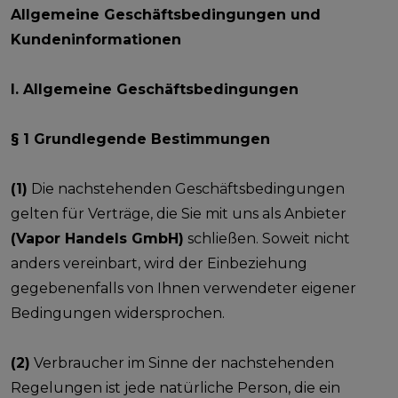
Allgemeine Geschäftsbedingungen und
Kundeninformationen
I. Allgemeine Geschäftsbedingungen
§ 1 Grundlegende Bestimmungen
(1)
Die nachstehenden Geschäftsbedingungen
gelten für Verträge, die Sie mit uns als Anbieter
(Vapor Handels GmbH)
schließen. Soweit nicht
anders vereinbart, wird der Einbeziehung
gegebenenfalls von Ihnen verwendeter eigener
Bedingungen widersprochen.
(2)
Verbraucher im Sinne der nachstehenden
Regelungen ist jede natürliche Person, die ein