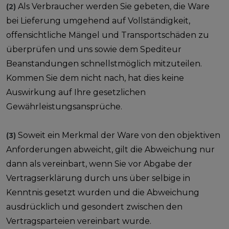
Als Verbraucher werden Sie gebeten, die Ware
(2)
bei Lieferung umgehend auf Vollständigkeit,
offensichtliche Mängel und Transportschäden zu
überprüfen und uns sowie dem Spediteur
Beanstandungen schnellstmöglich mitzuteilen.
Kommen Sie dem nicht nach, hat dies keine
Auswirkung auf Ihre gesetzlichen
Gewährleistungsansprüche.
Soweit ein Merkmal der Ware von den objektiven
(3)
Anforderungen abweicht, gilt die Abweichung nur
dann als vereinbart, wenn Sie vor Abgabe der
Vertragserklärung durch uns über selbige in
Kenntnis gesetzt wurden und die Abweichung
ausdrücklich und gesondert zwischen den
Vertragsparteien vereinbart wurde.