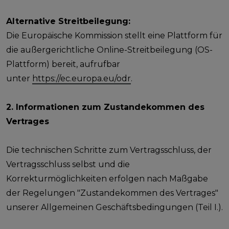
Alternative Streitbeilegung:
Die Europäische Kommission stellt eine Plattform für
die außergerichtliche Online-Streitbeilegung (OS-
Plattform) bereit, aufrufbar
unter
https://ec.europa.eu/odr
.
2. Informationen zum Zustandekommen des
Vertrages
Die technischen Schritte zum Vertragsschluss, der
Vertragsschluss selbst und die
Korrekturmöglichkeiten erfolgen nach Maßgabe
der Regelungen "Zustandekommen des Vertrages"
unserer Allgemeinen Geschäftsbedingungen (Teil I.).