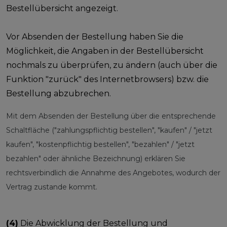
Bestellübersicht angezeigt.
Vor Absenden der Bestellung haben Sie die
Möglichkeit, die Angaben in der Bestellübersicht
nochmals zu überprüfen, zu ändern (auch über die
Funktion "zurück" des Internetbrowsers) bzw. die
Bestellung abzubrechen.
Mit dem Absenden der Bestellung über die entsprechende
Schaltfläche ("zahlungspflichtig bestellen", "kaufen" / "jetzt
kaufen", "kostenpflichtig bestellen", "bezahlen" / "jetzt
bezahlen" oder ähnliche Bezeichnung) erklären Sie
rechtsverbindlich die Annahme des Angebotes, wodurch der
Vertrag zustande kommt.
(4)
Die Abwicklung der Bestellung und