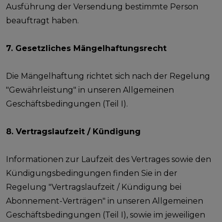
Ausführung der Versendung bestimmte Person
beauftragt haben.
7. Gesetzliches Mängelhaftungsrecht
Die Mängelhaftung richtet sich nach der Regelung
"Gewährleistung" in unseren Allgemeinen
Geschäftsbedingungen (Teil I).
8. Vertragslaufzeit / Kündigung
Informationen zur Laufzeit des Vertrages sowie den
Kündigungsbedingungen finden Sie in der
Regelung "Vertragslaufzeit / Kündigung bei
Abonnement-Verträgen" in unseren Allgemeinen
Geschäftsbedingungen (Teil I), sowie im jeweiligen