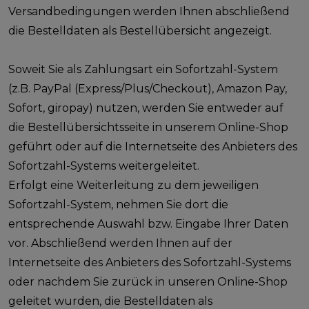
Versandbedingungen werden Ihnen abschließend
die Bestelldaten als Bestellübersicht angezeigt.
Soweit Sie als Zahlungsart ein Sofortzahl-System
(z.B. PayPal (Express/Plus/Checkout), Amazon Pay,
Sofort, giropay) nutzen, werden Sie entweder auf
die Bestellübersichtsseite in unserem Online-Shop
geführt oder auf die Internetseite des Anbieters des
Sofortzahl-Systems weitergeleitet.
Erfolgt eine Weiterleitung zu dem jeweiligen
Sofortzahl-System, nehmen Sie dort die
entsprechende Auswahl bzw. Eingabe Ihrer Daten
vor. Abschließend werden Ihnen auf der
Internetseite des Anbieters des Sofortzahl-Systems
oder nachdem Sie zurück in unseren Online-Shop
geleitet wurden, die Bestelldaten als