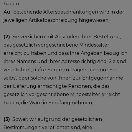
haben.
Auf bestehende Altersbeschränkungen wird in der
jeweiligen Artikelbeschreibung hingewiesen.
(2)
Sie versichern mit Absenden Ihrer Bestellung,
das gesetzlich vorgeschriebene Mindestalter
erreicht zu haben und dass Ihre Angaben bezüglich
Ihres Namens und Ihrer Adresse richtig sind. Sie sind
verpflichtet, dafür Sorge zu tragen, dass nur Sie
selbst oder solche von Ihnen zur Entgegennahme
der Lieferung ermächtigte Personen, die das
gesetzlich vorgeschriebene Mindestalter erreicht
haben, die Ware in Empfang nehmen.
(3)
Soweit wir aufgrund der gesetzlichen
Bestimmungen verpflichtet sind, eine