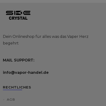
Dein Onlineshop für alles was das Vaper Herz
begehrt
MAIL SUPPORT:
info@vapor-handel.de
RECHTLICHES
AGB