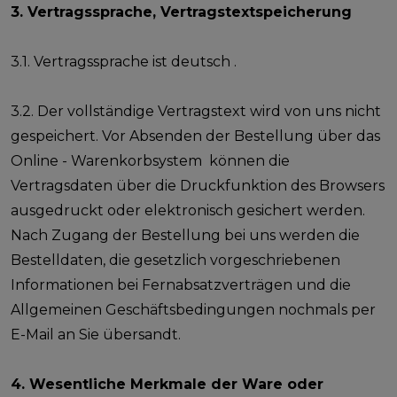
3. Vertragssprache, Vertragstextspeicherung
3.1. Vertragssprache ist deutsch .
3.2. Der vollständige Vertragstext wird von uns nicht
gespeichert. Vor Absenden der Bestellung über das
Online - Warenkorbsystem können die
Vertragsdaten über die Druckfunktion des Browsers
ausgedruckt oder elektronisch gesichert werden.
Nach Zugang der Bestellung bei uns werden die
Bestelldaten, die gesetzlich vorgeschriebenen
Informationen bei Fernabsatzverträgen und die
Allgemeinen Geschäftsbedingungen nochmals per
E-Mail an Sie übersandt.
4. Wesentliche Merkmale der Ware oder