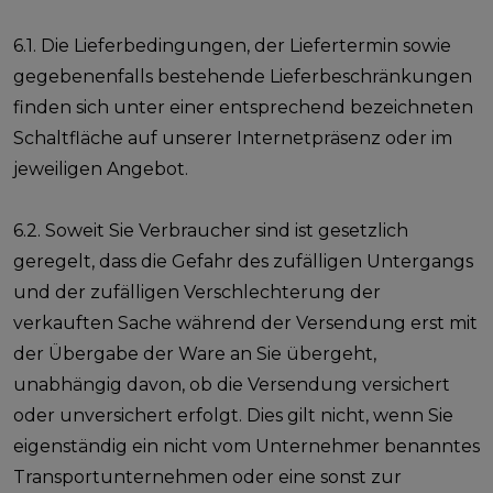
6.1. Die Lieferbedingungen, der Liefertermin sowie
gegebenenfalls bestehende Lieferbeschränkungen
finden sich unter einer entsprechend bezeichneten
Schaltfläche auf unserer Internetpräsenz oder im
jeweiligen Angebot.
6.2. Soweit Sie Verbraucher sind ist gesetzlich
geregelt, dass die Gefahr des zufälligen Untergangs
und der zufälligen Verschlechterung der
verkauften Sache während der Versendung erst mit
der Übergabe der Ware an Sie übergeht,
unabhängig davon, ob die Versendung versichert
oder unversichert erfolgt. Dies gilt nicht, wenn Sie
eigenständig ein nicht vom Unternehmer benanntes
Transportunternehmen oder eine sonst zur