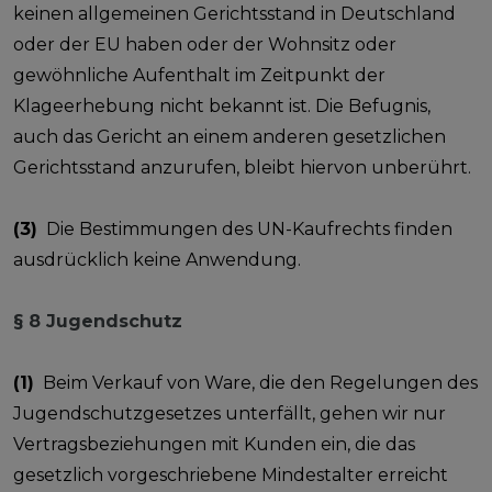
keinen allgemeinen Gerichtsstand in Deutschland
oder der EU haben oder der Wohnsitz oder
gewöhnliche Aufenthalt im Zeitpunkt der
Klageerhebung nicht bekannt ist. Die Befugnis,
auch das Gericht an einem anderen gesetzlichen
Gerichtsstand anzurufen, bleibt hiervon unberührt.
(3)
Die Bestimmungen des UN-Kaufrechts finden
ausdrücklich keine Anwendung.
§ 8 Jugendschutz
(1)
Beim Verkauf von Ware, die den Regelungen des
Jugendschutzgesetzes unterfällt, gehen wir nur
Vertragsbeziehungen mit Kunden ein, die das
gesetzlich vorgeschriebene Mindestalter erreicht