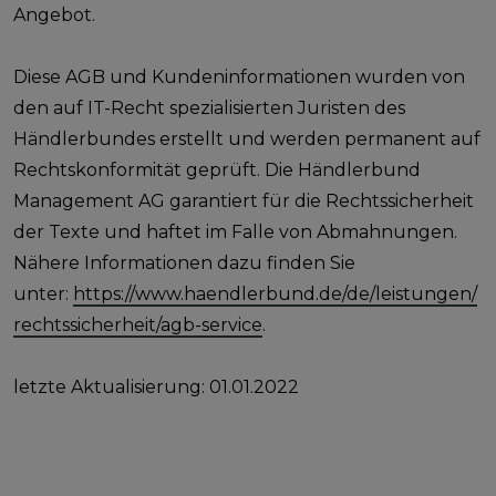
Angebot.
Diese AGB und Kundeninformationen wurden von
den auf IT-Recht spezialisierten Juristen des
Händlerbundes erstellt und werden permanent auf
Rechtskonformität geprüft. Die Händlerbund
Management AG garantiert für die Rechtssicherheit
der Texte und haftet im Falle von Abmahnungen.
Nähere Informationen dazu finden Sie
unter:
https://www.haendlerbund.de/de/leistungen/
rechtssicherheit/agb-service
.
letzte Aktualisierung: 01.01.2022