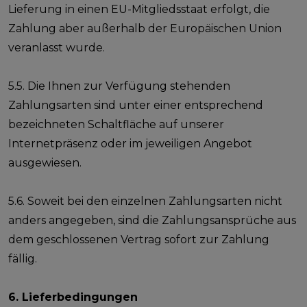
Lieferung in einen EU-Mitgliedsstaat erfolgt, die
Zahlung aber außerhalb der Europäischen Union
veranlasst wurde.
5.5. Die Ihnen zur Verfügung stehenden
Zahlungsarten sind unter einer entsprechend
bezeichneten Schaltfläche auf unserer
Internetpräsenz oder im jeweiligen Angebot
ausgewiesen.
5.6. Soweit bei den einzelnen Zahlungsarten nicht
anders angegeben, sind die Zahlungsansprüche aus
dem geschlossenen Vertrag sofort zur Zahlung
fällig.
6. Lieferbedingungen