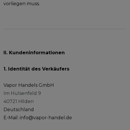
vorliegen muss.
II. Kundeninformationen
1. Identität des Verkäufers
Vapor Handels GmbH
Im Hülsenfeld 9
40721 Hilden
Deutschland
E-Mail: info@vapor-handel.de