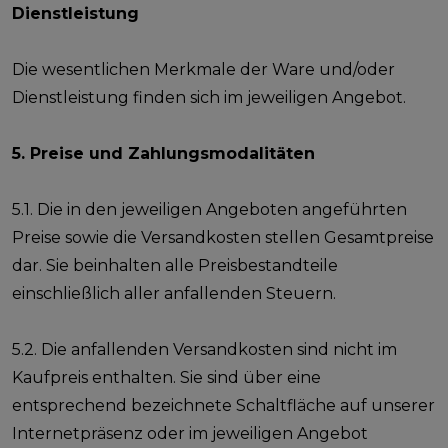
Dienstleistung
Die wesentlichen Merkmale der Ware und/oder
Dienstleistung finden sich im jeweiligen Angebot.
5. Preise und Zahlungsmodalitäten
5.1. Die in den jeweiligen Angeboten angeführten
Preise sowie die Versandkosten stellen Gesamtpreise
dar. Sie beinhalten alle Preisbestandteile
einschließlich aller anfallenden Steuern.
5.2. Die anfallenden Versandkosten sind nicht im
Kaufpreis enthalten. Sie sind über eine
entsprechend bezeichnete Schaltfläche auf unserer
Internetpräsenz oder im jeweiligen Angebot