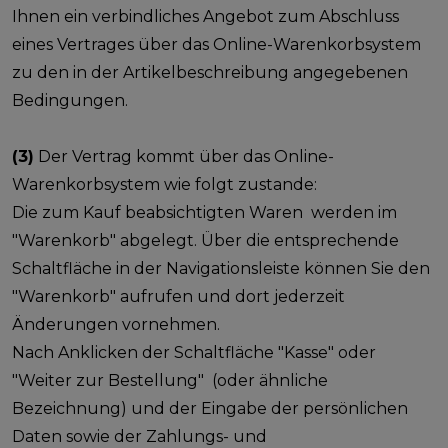
Ihnen ein verbindliches Angebot zum Abschluss
eines Vertrages über das Online-Warenkorbsystem
zu den in der Artikelbeschreibung angegebenen
Bedingungen.
(3)
Der Vertrag kommt über das Online-
Warenkorbsystem wie folgt zustande:
Die zum Kauf beabsichtigten Waren werden im
"Warenkorb" abgelegt. Über die entsprechende
Schaltfläche in der Navigationsleiste können Sie den
"Warenkorb" aufrufen und dort jederzeit
Änderungen vornehmen.
Nach Anklicken der Schaltfläche "Kasse" oder
"Weiter zur Bestellung" (oder ähnliche
Bezeichnung) und der Eingabe der persönlichen
Daten sowie der Zahlungs- und