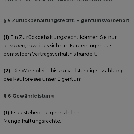
§ 5 Zurückbehaltungsrecht, Eigentumsvorbehalt
(1)
Ein Zurückbehaltungsrecht können Sie nur
ausüben, soweit es sich um Forderungen aus
demselben Vertragsverhältnis handelt.
(2)
Die Ware bleibt bis zur vollständigen Zahlung
des Kaufpreises unser Eigentum.
§ 6 Gewährleistung
(1)
Es bestehen die gesetzlichen
Mängelhaftungsrechte.