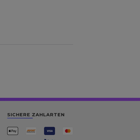
SICHERE ZAHLARTEN