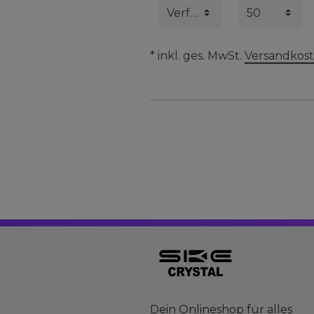
* inkl. ges. MwSt.
Versandkos
Dein Onlineshop für alles