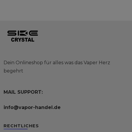
Dein Onlineshop für alles was das Vaper Herz
begehrt
MAIL SUPPORT:
info@vapor-handel.de
RECHTLICHES