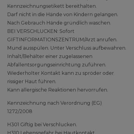
Kennzeichnungsetikett bereithalten.
Darf nicht in die Hände von Kindern gelangen.
Nach Gebrauch Hände gründlich waschen.
BEI VERSCHLUCKEN: Sofort
GIFTINFORMATIONSZENTRUM/Arzt anrufen.
Mund ausspülen. Unter Verschluss aufbewahren.
Inhalt/Behälter einer zugelassenen
Abfallentsorgungseinrichtung zuführen.
Wiederholter Kontakt kann zu spröder oder
rissiger Haut führen.
Kann allergische Reaktionen hervorrufen.
Kennzeichnung nach Verordnung (EG)
1272/2008
H301 Giftig bei Verschlucken.
H310 Lebensgefahr bei Hautkontakt.