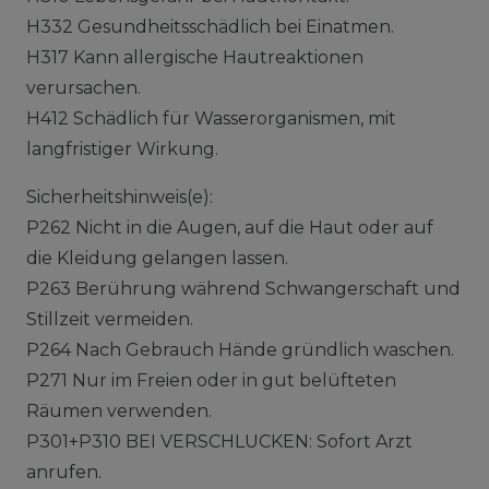
H332 Gesundheitsschädlich bei Einatmen.
H317 Kann allergische Hautreaktionen
verursachen.
H412 Schädlich für Wasserorganismen, mit
langfristiger Wirkung.
Sicherheitshinweis(e):
P262 Nicht in die Augen, auf die Haut oder auf
die Kleidung gelangen lassen.
P263 Berührung während Schwangerschaft und
Stillzeit vermeiden.
P264 Nach Gebrauch Hände gründlich waschen.
P271 Nur im Freien oder in gut belüfteten
Räumen verwenden.
P301+P310 BEI VERSCHLUCKEN: Sofort Arzt
anrufen.