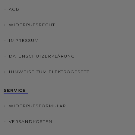
AGB
WIDERRUFSRECHT
IMPRESSUM
DATENSCHUTZERKLÄRUNG
HINWEISE ZUM ELEKTROGESETZ
SERVICE
WIDERRUFSFORMULAR
VERSANDKOSTEN