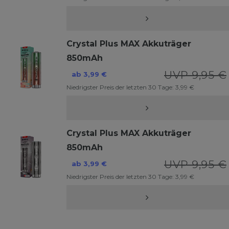
Crystal Plus MAX Akkuträger
850mAh
UVP 9,95 €
ab 3,99 €
Niedrigster Preis der letzten 30 Tage:
3,99 €
Crystal Plus MAX Akkuträger
850mAh
UVP 9,95 €
ab 3,99 €
Niedrigster Preis der letzten 30 Tage:
3,99 €