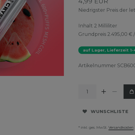
4,99 EUR
Niedrigster Preis der l
Inhalt
2
Milliliter
Grundpreis
2.495,00 € /
auf Lager, Lieferzeit 1
Artikelnummer
SCB60
WUNSCHLISTE
* inkl. ges. MwSt.
Versandkosten