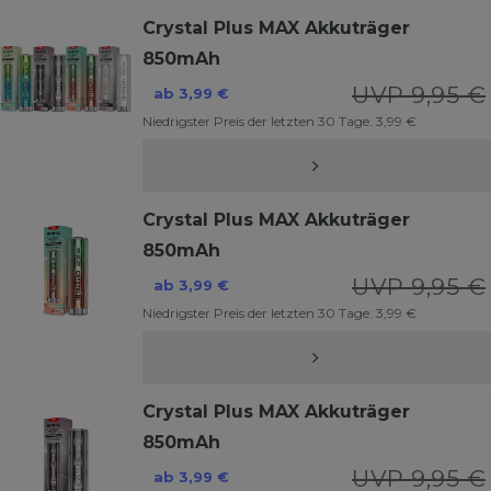
Crystal Plus MAX Akkuträger
850mAh
UVP 9,95 €
ab 3,99 €
Niedrigster Preis der letzten 30 Tage:
3,99 €
Crystal Plus MAX Akkuträger
850mAh
UVP 9,95 €
ab 3,99 €
Niedrigster Preis der letzten 30 Tage:
3,99 €
Crystal Plus MAX Akkuträger
850mAh
UVP 9,95 €
ab 3,99 €