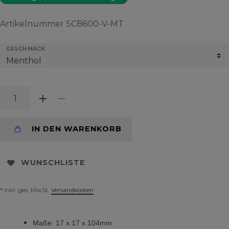
Artikelnummer
SCB600-V-MT
GESCHMACK
IN DEN WARENKORB
WUNSCHLISTE
* inkl. ges. MwSt.
Versandkosten
Maße: 17 x 17 x 104mm