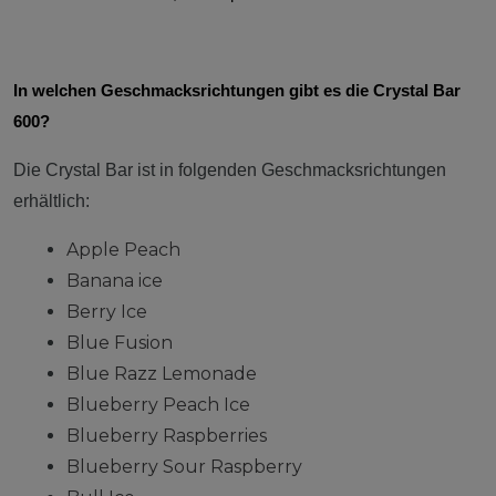
In welchen Geschmacksrichtungen gibt es die Crystal Bar
600?
Die Crystal Bar ist in folgenden Geschmacksrichtungen
erhältlich:
Apple Peach
Banana ice
Berry Ice
Blue Fusion
Blue Razz Lemonade
Blueberry Peach Ice
Blueberry Raspberries
Blueberry Sour Raspberry