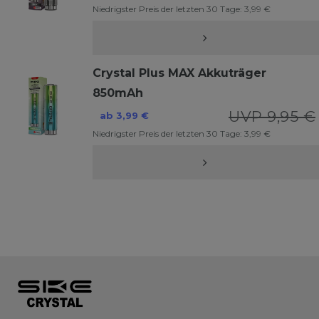
Niedrigster Preis der letzten 30 Tage:
3,99 €
Crystal Plus MAX Akkuträger
850mAh
UVP 9,95 €
ab 3,99 €
Niedrigster Preis der letzten 30 Tage:
3,99 €