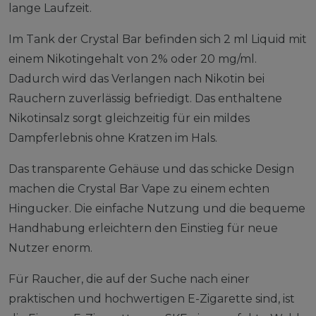
lange Laufzeit.
Im Tank der Crystal Bar befinden sich 2 ml Liquid mit
einem Nikotingehalt von 2% oder 20 mg/ml.
Dadurch wird das Verlangen nach Nikotin bei
Rauchern zuverlässig befriedigt. Das enthaltene
Nikotinsalz sorgt gleichzeitig für ein mildes
Dampferlebnis ohne Kratzen im Hals.
Das transparente Gehäuse und das schicke Design
machen die Crystal Bar Vape zu einem echten
Hingucker. Die einfache Nutzung und die bequeme
Handhabung erleichtern den Einstieg für neue
Nutzer enorm.
Für Raucher, die auf der Suche nach einer
praktischen und hochwertigen E-Zigarette sind, ist