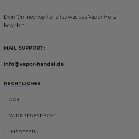
Dein Onlineshop für alles was das Vaper Herz
begehrt
MAIL SUPPORT:
info@vapor-handel.de
RECHTLICHES
AGB
WIDERRUFSRECHT
IMPRESSUM