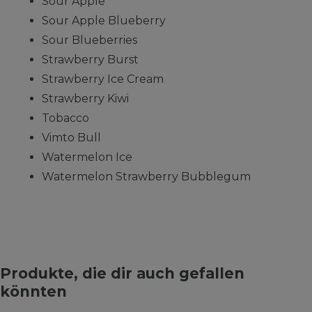
Sour Apple
Sour Apple Blueberry
Sour Blueberries
Strawberry Burst
Strawberry Ice Cream
Strawberry Kiwi
Tobacco
Vimto Bull
Watermelon Ice
Watermelon Strawberry Bubblegum
Produkte, die dir auch gefallen
könnten