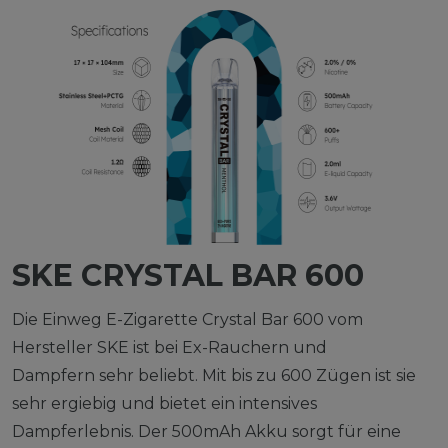
SKE CRYSTAL BAR 600
Die Einweg E-Zigarette Crystal Bar 600 vom
Hersteller SKE ist bei Ex-Rauchern und
Dampfern sehr beliebt. Mit bis zu 600 Zügen ist sie
sehr ergiebig und bietet ein intensives
Dampferlebnis. Der 500mAh Akku sorgt für eine