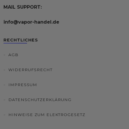
MAIL SUPPORT:
info@vapor-handel.de
RECHTLICHES
AGB
WIDERRUFSRECHT
IMPRESSUM
DATENSCHUTZERKLÄRUNG
HINWEISE ZUM ELEKTROGESETZ