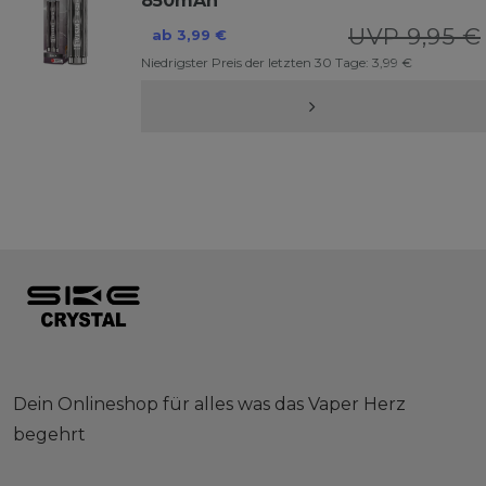
850mAh
UVP 9,95 €
ab 3,99 €
Niedrigster Preis der letzten 30 Tage:
3,99 €
Dein Onlineshop für alles was das Vaper Herz
begehrt