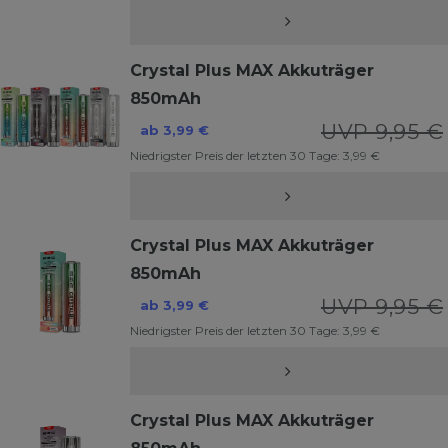
Crystal Plus MAX Akkuträger
850mAh
UVP 9,95 €
ab 3,99 €
Niedrigster Preis der letzten 30 Tage:
3,99 €
Crystal Plus MAX Akkuträger
850mAh
UVP 9,95 €
ab 3,99 €
Niedrigster Preis der letzten 30 Tage:
3,99 €
Crystal Plus MAX Akkuträger