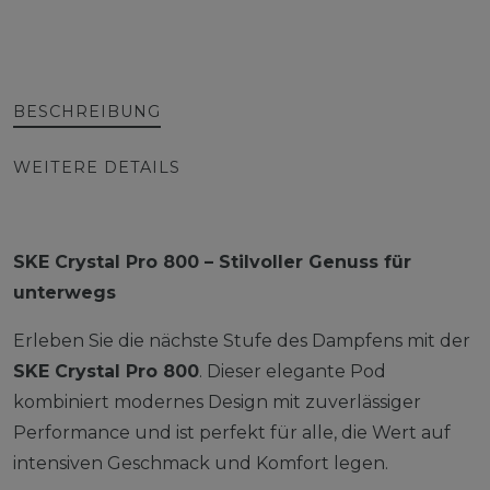
BESCHREIBUNG
WEITERE DETAILS
SKE Crystal Pro 800 – Stilvoller Genuss für
unterwegs
Erleben Sie die nächste Stufe des Dampfens mit der
SKE Crystal Pro 800
. Dieser elegante Pod
kombiniert modernes Design mit zuverlässiger
Performance und ist perfekt für alle, die Wert auf
intensiven Geschmack und Komfort legen.