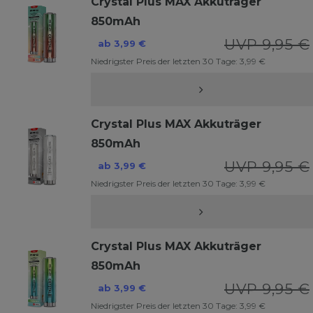
Crystal Plus MAX Akkuträger
850mAh
UVP 9,95 €
ab 3,99 €
Niedrigster Preis der letzten 30 Tage:
3,99 €
Crystal Plus MAX Akkuträger
850mAh
UVP 9,95 €
ab 3,99 €
Niedrigster Preis der letzten 30 Tage:
3,99 €
Crystal Plus MAX Akkuträger
850mAh
UVP 9,95 €
ab 3,99 €
Niedrigster Preis der letzten 30 Tage:
3,99 €