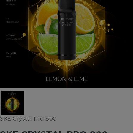
SKE Crystal Pro 800