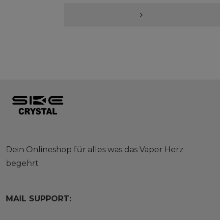
Dein Onlineshop für alles was das Vaper Herz
begehrt
MAIL SUPPORT: