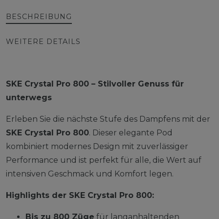
BESCHREIBUNG
WEITERE DETAILS
SKE Crystal Pro 800 – Stilvoller Genuss für
unterwegs
Erleben Sie die nächste Stufe des Dampfens mit der
SKE Crystal Pro 800
. Dieser elegante Pod
kombiniert modernes Design mit zuverlässiger
Performance und ist perfekt für alle, die Wert auf
intensiven Geschmack und Komfort legen.
Highlights der SKE Crystal Pro 800:
Bis zu 800 Züge
für langanhaltenden