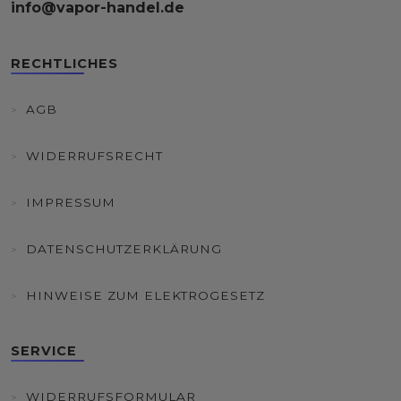
info@vapor-handel.de
RECHTLICHES
AGB
WIDERRUFSRECHT
IMPRESSUM
DATENSCHUTZERKLÄRUNG
HINWEISE ZUM ELEKTROGESETZ
SERVICE
WIDERRUFSFORMULAR