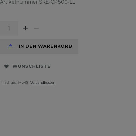
Artikelnummer
SKE-CP800-LL
IN DEN WARENKORB
WUNSCHLISTE
* inkl. ges. MwSt.
Versandkosten