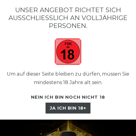
UNSER ANGEBOT RICHTET SICH
AUSSCHLIESSLICH AN VOLLJÄHRIGE P
☰
ERSONEN.
Um auf dieser Seite bleiben zu dürfen, müssen Sie
mindestens 18 Jahre alt sein.
NEIN ICH BIN NOCH NICHT 18
JA ICH BIN 18+