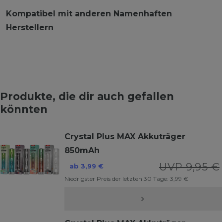
Kompatibel mit anderen Namenhaften
Herstellern
Produkte, die dir auch gefallen
könnten
Crystal Plus MAX Akkuträger
850mAh
UVP 9,95 €
ab 3,99 €
Niedrigster Preis der letzten 30 Tage:
3,99 €