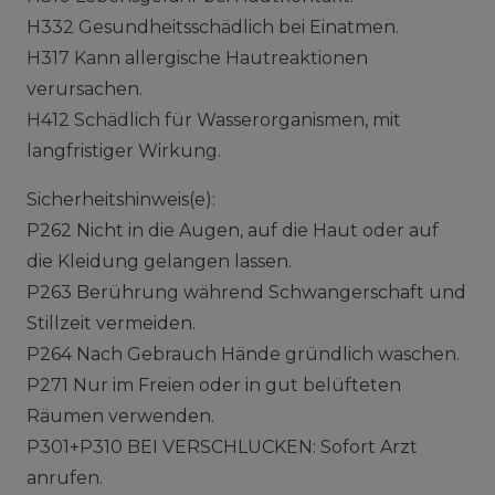
H332 Gesundheitsschädlich bei Einatmen.
H317 Kann allergische Hautreaktionen
verursachen.
H412 Schädlich für Wasserorganismen, mit
langfristiger Wirkung.
Sicherheitshinweis(e):
P262 Nicht in die Augen, auf die Haut oder auf
die Kleidung gelangen lassen.
P263 Berührung während Schwangerschaft und
Stillzeit vermeiden.
P264 Nach Gebrauch Hände gründlich waschen.
P271 Nur im Freien oder in gut belüfteten
Räumen verwenden.
P301+P310 BEI VERSCHLUCKEN: Sofort Arzt
anrufen.