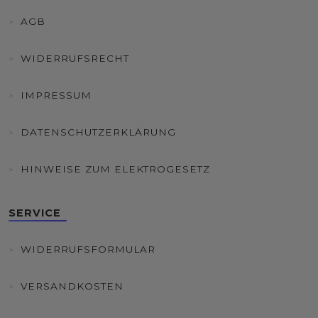
AGB
WIDERRUFSRECHT
IMPRESSUM
DATENSCHUTZERKLÄRUNG
HINWEISE ZUM ELEKTROGESETZ
SERVICE
WIDERRUFSFORMULAR
VERSANDKOSTEN