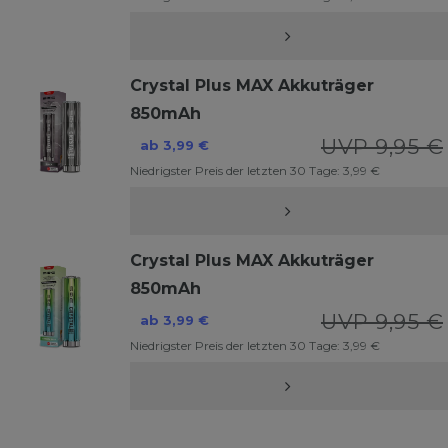
Crystal Plus MAX Akkuträger
850mAh
UVP 9,95 €
ab 3,99 €
Niedrigster Preis der letzten 30 Tage:
3,99 €
Crystal Plus MAX Akkuträger
850mAh
UVP 9,95 €
ab 3,99 €
Niedrigster Preis der letzten 30 Tage:
3,99 €