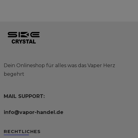
Dein Onlineshop für alles was das Vaper Herz
begehrt
MAIL SUPPORT:
info@vapor-handel.de
RECHTLICHES