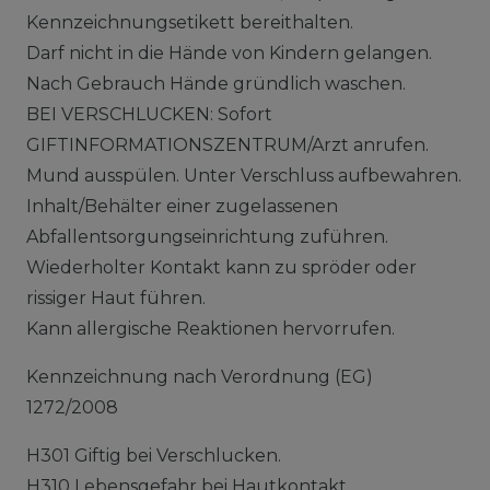
Kennzeichnungsetikett bereithalten.
Darf nicht in die Hände von Kindern gelangen.
Nach Gebrauch Hände gründlich waschen.
BEI VERSCHLUCKEN: Sofort
GIFTINFORMATIONSZENTRUM/Arzt anrufen.
Mund ausspülen. Unter Verschluss aufbewahren.
Inhalt/Behälter einer zugelassenen
Abfallentsorgungseinrichtung zuführen.
Wiederholter Kontakt kann zu spröder oder
rissiger Haut führen.
Kann allergische Reaktionen hervorrufen.
Kennzeichnung nach Verordnung (EG)
1272/2008
H301 Giftig bei Verschlucken.
H310 Lebensgefahr bei Hautkontakt.