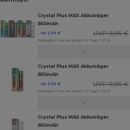
Crystal Plus MAX Akkuträger
850mAh
UVP 9,95 €
ab 3,99 €
Niedrigster Preis der letzten 30 Tage:
3,99 €
Crystal Plus MAX Akkuträger
850mAh
UVP 9,95 €
ab 3,99 €
Niedrigster Preis der letzten 30 Tage:
3,99 €
Crystal Plus MAX Akkuträger
850mAh