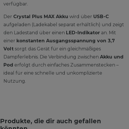
verfügbar.
Der
Crystal Plus MAX Akku
wird über
USB-C
aufgeladen (Ladekabel separat erhältlich) und zeigt
den Ladestand über einen
LED-Indikator
an. Mit
einer
konstanten Ausgangsspannung von 3,7
Volt
sorgt das Gerät für ein gleichmäßiges
Dampferlebnis. Die Verbindung zwischen
Akku und
Pod
erfolgt durch einfaches Zusammenstecken –
ideal für eine schnelle und unkomplizierte
Nutzung.
Produkte, die dir auch gefallen
könnten