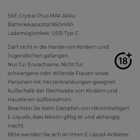
SKE Crystal Plus MAX Akku
Batteriekapazität:850mAh
Lademöglichkeit: USB-Typ-C
Darf nicht in die Hände von Kindern und
Jugendlichen gelangen.
Nur für Erwachsene. Nicht für
schwangere oder stillende Frauen sowie
Personen mit Herzerkrankungen geeignet.
Außerhalb der Reichweite von Kindern und
Haustieren aufbewahren.
Beachten Sie beim Dampfen von nikotinhaltigen
E-Liquids, dass Nikotin giftig ist und abhängig
macht.
Bitte wenden Sie sich an Ihren E-Liquid-Anbieter.