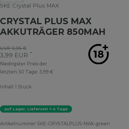
SKE Crystal Plus MAX
CRYSTAL PLUS MAX
AKKUTRÄGER 850MAH
UVP 9,95 €
*
3,99 EUR
Niedrigster Preis der
letzten 30 Tage:
3,99 €
Inhalt
1
Stück
auf Lager, Lieferzeit 1-4 Tage
Artikelnummer
SKE-CRYSTALPLUS-MAX-green