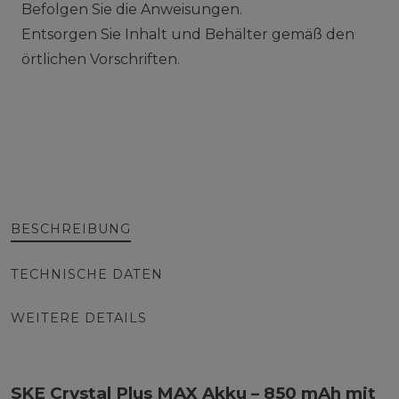
Befolgen Sie die Anweisungen.
Entsorgen Sie Inhalt und Behälter gemäß den
örtlichen Vorschriften.
BESCHREIBUNG
TECHNISCHE DATEN
WEITERE DETAILS
SKE Crystal Plus MAX Akku – 850 mAh mit