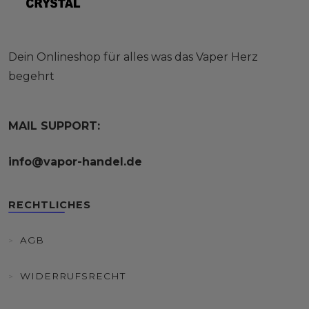
Dein Onlineshop für alles was das Vaper Herz
begehrt
MAIL SUPPORT:
info@vapor-handel.de
RECHTLICHES
AGB
WIDERRUFSRECHT