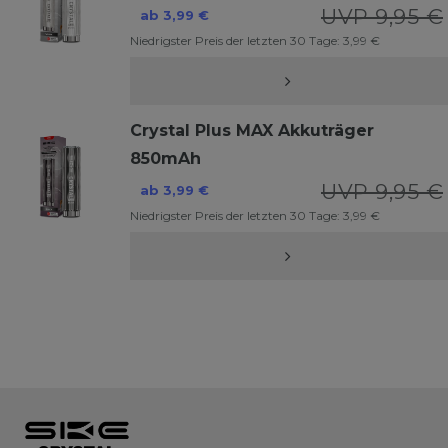
UVP 9,95 €
ab 3,99 €
Niedrigster Preis der letzten 30 Tage:
3,99 €
Crystal Plus MAX Akkuträger
850mAh
UVP 9,95 €
ab 3,99 €
Niedrigster Preis der letzten 30 Tage:
3,99 €