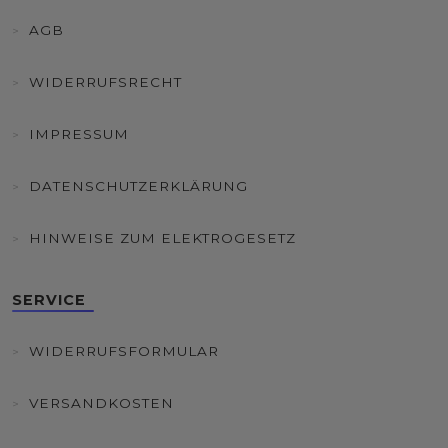
AGB
WIDERRUFSRECHT
IMPRESSUM
DATENSCHUTZERKLÄRUNG
HINWEISE ZUM ELEKTROGESETZ
SERVICE
WIDERRUFSFORMULAR
VERSANDKOSTEN