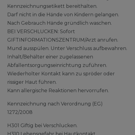
Kennzeichnungsetikett bereithalten.
Darf nicht in die Hände von Kindern gelangen.
Nach Gebrauch Hände gründlich waschen.
BEI VERSCHLUCKEN: Sofort
GIFTINFORMATIONSZENTRUM/Arzt anrufen.
Mund ausspülen. Unter Verschluss aufbewahren.
Inhalt/Behälter einer zugelassenen
Abfallentsorgungseinrichtung zuführen.
Wiederholter Kontakt kann zu spröder oder
rissiger Haut führen.
Kann allergische Reaktionen hervorrufen.
Kennzeichnung nach Verordnung (EG)
1272/2008
H301 Giftig bei Verschlucken.
H310 Lebensgefahr bei Hautkontakt.