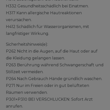
H332 Gesundheitsschädlich bei Einatmen.
H317 Kann allergische Hautreaktionen
verursachen.
H412 Schädlich für Wasserorganismen, mit
langfristiger Wirkung.
Sicherheitshinweis(e):
P262 Nicht in die Augen, auf die Haut oder auf
die Kleidung gelangen lassen.
P263 Berührung während Schwangerschaft und
Stillzeit vermeiden.
P264 Nach Gebrauch Hände gründlich waschen.
P271 Nur im Freien oder in gut belüfteten
Räumen verwenden.
P301+P310 BEI VERSCHLUCKEN: Sofort Arzt
anrufen.