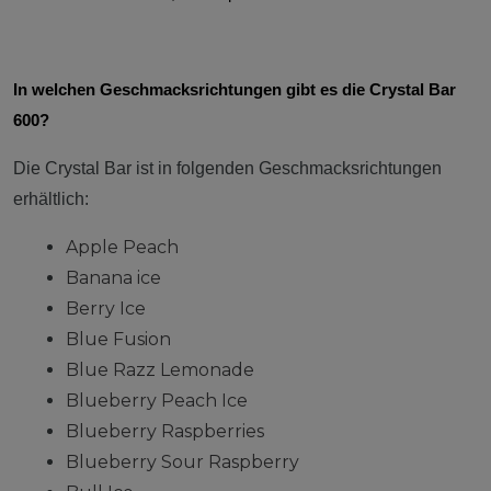
In welchen Geschmacksrichtungen gibt es die Crystal Bar
600?
Die Crystal Bar ist in folgenden Geschmacksrichtungen
erhältlich:
Apple Peach
Banana ice
Berry Ice
Blue Fusion
Blue Razz Lemonade
Blueberry Peach Ice
Blueberry Raspberries
Blueberry Sour Raspberry