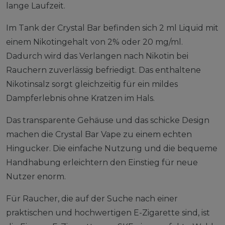
lange Laufzeit.
Im Tank der Crystal Bar befinden sich 2 ml Liquid mit
einem Nikotingehalt von 2% oder 20 mg/ml.
Dadurch wird das Verlangen nach Nikotin bei
Rauchern zuverlässig befriedigt. Das enthaltene
Nikotinsalz sorgt gleichzeitig für ein mildes
Dampferlebnis ohne Kratzen im Hals.
Das transparente Gehäuse und das schicke Design
machen die Crystal Bar Vape zu einem echten
Hingucker. Die einfache Nutzung und die bequeme
Handhabung erleichtern den Einstieg für neue
Nutzer enorm.
Für Raucher, die auf der Suche nach einer
praktischen und hochwertigen E-Zigarette sind, ist