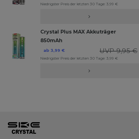
Niedrigster Preis der letzten 30 Tage:
3,99 €
Crystal Plus MAX Akkuträger
850mAh
UVP 9,95 €
ab 3,99 €
Niedrigster Preis der letzten 30 Tage:
3,99 €