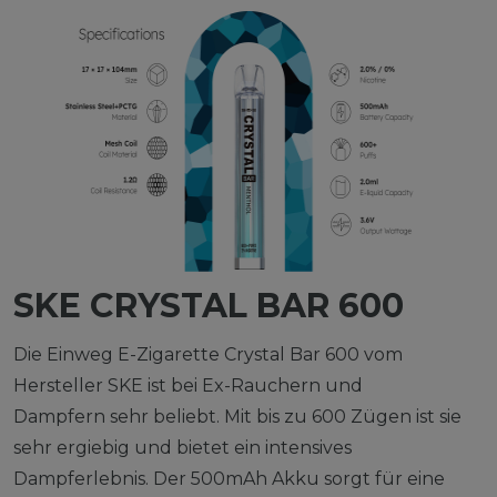
SKE CRYSTAL BAR 600
Die Einweg E-Zigarette Crystal Bar 600 vom
Hersteller SKE ist bei Ex-Rauchern und
Dampfern sehr beliebt. Mit bis zu 600 Zügen ist sie
sehr ergiebig und bietet ein intensives
Dampferlebnis. Der 500mAh Akku sorgt für eine