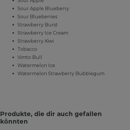
Sour Apple
Sour Apple Blueberry
Sour Blueberries
Strawberry Burst
Strawberry Ice Cream
Strawberry Kiwi
Tobacco
Vimto Bull
Watermelon Ice
Watermelon Strawberry Bubblegum
Produkte, die dir auch gefallen
könnten