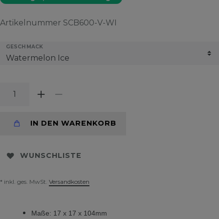
Artikelnummer
SCB600-V-WI
GESCHMACK
IN DEN WARENKORB
WUNSCHLISTE
* inkl. ges. MwSt.
Versandkosten
Maße: 17 x 17 x 104mm