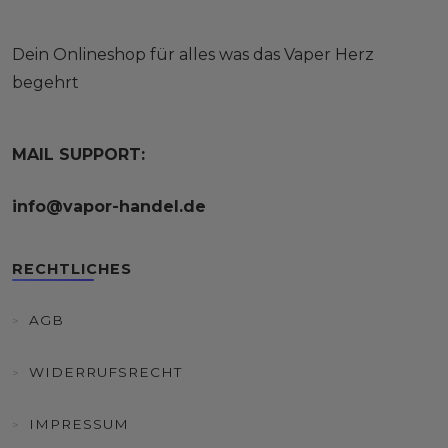
Dein Onlineshop für alles was das Vaper Herz
begehrt
MAIL SUPPORT:
info@vapor-handel.de
RECHTLICHES
AGB
WIDERRUFSRECHT
IMPRESSUM