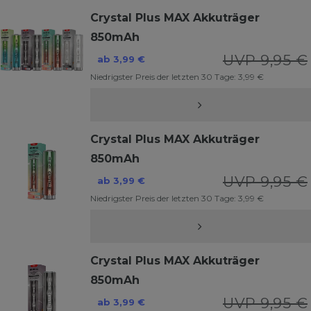
Crystal Plus MAX Akkuträger
850mAh
UVP 9,95 €
ab 3,99 €
Niedrigster Preis der letzten 30 Tage:
3,99 €
Crystal Plus MAX Akkuträger
850mAh
UVP 9,95 €
ab 3,99 €
Niedrigster Preis der letzten 30 Tage:
3,99 €
Crystal Plus MAX Akkuträger
850mAh
UVP 9,95 €
ab 3,99 €