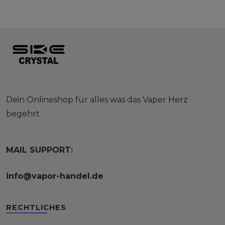
Dein Onlineshop für alles was das Vaper Herz
begehrt
MAIL SUPPORT:
info@vapor-handel.de
RECHTLICHES