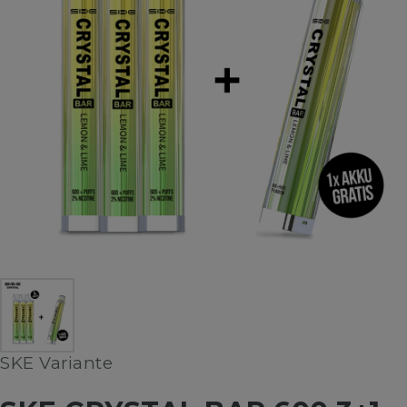
SKE Variante