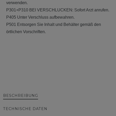
verwenden.
P301+P310 BEI VERSCHLUCKEN: Sofort Arzt anrufen.
P405 Unter Verschluss aufbewahren.
P501 Entsorgen Sie Inhalt und Behälter gemäß den
örtlichen Vorschriften.
BESCHREIBUNG
TECHNISCHE DATEN