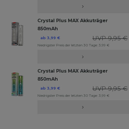
Crystal Plus MAX Akkuträger
850mAh
UVP 9,95 €
ab 3,99 €
Niedrigster Preis der letzten 30 Tage:
3,99 €
Crystal Plus MAX Akkuträger
850mAh
UVP 9,95 €
ab 3,99 €
Niedrigster Preis der letzten 30 Tage:
3,99 €