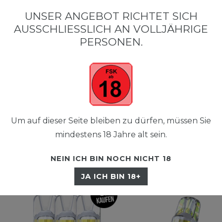
UNSER ANGEBOT RICHTET SICH
AUSSCHLIESSLICH AN VOLLJÄHRIGE P
☰
ERSONEN.
Um auf dieser Seite bleiben zu dürfen, müssen Sie
mindestens 18 Jahre alt sein.
NEIN ICH BIN NOCH NICHT 18
JA ICH BIN 18+