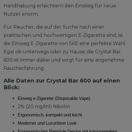
Handhabung erleichtern den Einstieg für neue
Nutzer enorm.
Für Raucher, die auf der Suche nach einer
praktischen und hochwertigen E-Zigarette sind, ist
die Einweg E-Zigarette von SKE eine perfekte Wahl.
Egal ob unterwegs oder zu Hause, die Crystal Bar
600 ist immer dabei und sorgt für eine angenehme
Raucherfahrung.
Alle Daten zur Crystal Bar 600 auf einen
Blick:
Einweg e-Zigarette (Disposable Vape)
2% (20 mg/ml) Nikotin
Ergonomisch, kompakt und leicht
Moderner und Luxuriöser Look
Ergonomisches Penstyle-Design mit transparentem