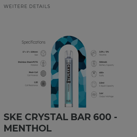
WEITERE DETAILS
SKE CRYSTAL BAR 600 -
MENTHOL