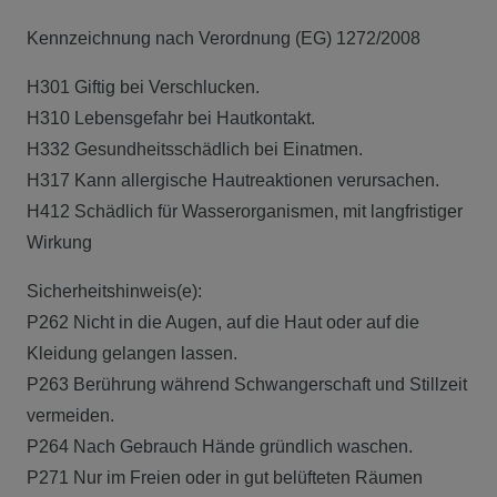
Kennzeichnung nach Verordnung (EG) 1272/2008
H301 Giftig bei Verschlucken.
H310 Lebensgefahr bei Hautkontakt.
H332 Gesundheitsschädlich bei Einatmen.
H317 Kann allergische Hautreaktionen verursachen.
H412 Schädlich für Wasserorganismen, mit langfristiger
Wirkung
Sicherheitshinweis(e):
P262 Nicht in die Augen, auf die Haut oder auf die
Kleidung gelangen lassen.
P263 Berührung während Schwangerschaft und Stillzeit
vermeiden.
P264 Nach Gebrauch Hände gründlich waschen.
P271 Nur im Freien oder in gut belüfteten Räumen