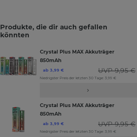
Produkte, die dir auch gefallen
könnten
Crystal Plus MAX Akkuträger
850mAh
UVP 9,95 €
ab 3,99 €
Niedrigster Preis der letzten 30 Tage:
3,99 €
Crystal Plus MAX Akkuträger
850mAh
UVP 9,95 €
ab 3,99 €
Niedrigster Preis der letzten 30 Tage:
3,99 €