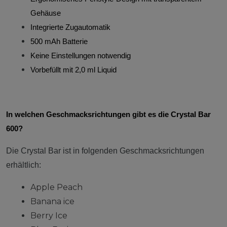
Gehäuse
Integrierte Zugautomatik
500 mAh Batterie
Keine Einstellungen notwendig
Vorbefüllt mit 2,0 ml Liquid
In welchen Geschmacksrichtungen gibt es die Crystal Bar
600?
Die Crystal Bar ist in folgenden Geschmacksrichtungen
erhältlich:
Apple Peach
Banana ice
Berry Ice