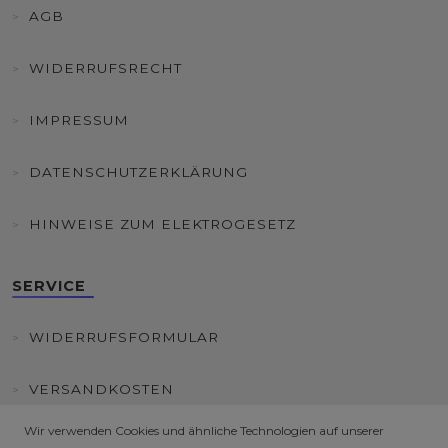
AGB
WIDERRUFSRECHT
IMPRESSUM
DATENSCHUTZERKLÄRUNG
HINWEISE ZUM ELEKTROGESETZ
SERVICE
WIDERRUFSFORMULAR
VERSANDKOSTEN
Wir verwenden Cookies und ähnliche Technologien auf unserer
KUNDENINFORMATIONEN