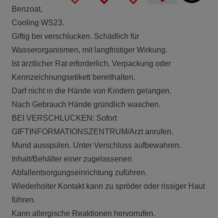
Benzoat,
Cooling WS23.
Giftig bei verschlucken. Schädlich für
Wasserorganismen, mit langfristiger Wirkung.
Ist ärztlicher Rat erforderlich, Verpackung oder
Kennzeichnungsetikett bereithalten.
Darf nicht in die Hände von Kindern gelangen.
Nach Gebrauch Hände gründlich waschen.
BEI VERSCHLUCKEN: Sofort
GIFTINFORMATIONSZENTRUM/Arzt anrufen.
Mund ausspülen. Unter Verschluss aufbewahren.
Inhalt/Behälter einer zugelassenen
Abfallentsorgungseinrichtung zuführen.
Wiederholter Kontakt kann zu spröder oder rissiger Haut
führen.
Kann allergische Reaktionen hervorrufen.