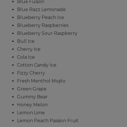
Blue Fusion
Blue Razz Lemonade
Blueberry Peach Ice
Blueberry Raspberries
Blueberry Sour Raspberry
Bull Ice
Cherry Ice
Cola Ice
Cotton Candy Ice
Fizzy Cherry
Fresh Menthol Mojito
Green Grape
Gummy Bear
Honey Melon
Lemon Lime
Lemon Peach Passion Fruit