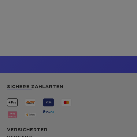
SICHERE ZAHLARTEN
VERSICHERTER