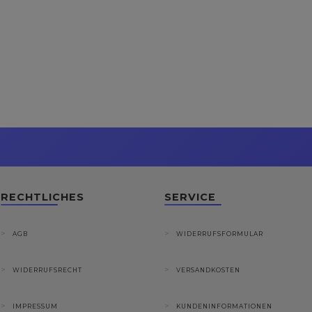
RECHTLICHES
SERVICE
AGB
WIDERRUFSFORMULAR
WIDERRUFSRECHT
VERSANDKOSTEN
IMPRESSUM
KUNDENINFORMATIONEN