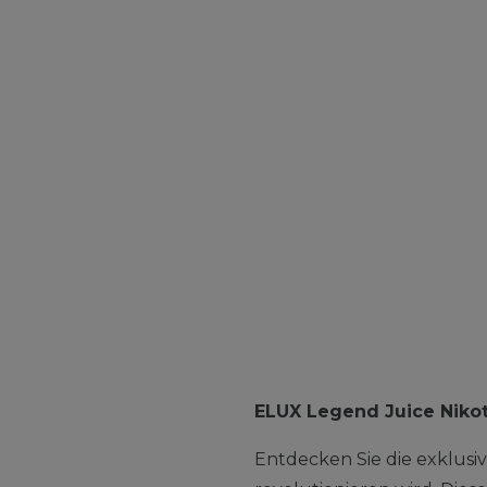
ELUX Legend Juice Nikot
Entdecken Sie die exklusiv