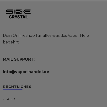
Dein Onlineshop für alles was das Vaper Herz
begehrt
MAIL SUPPORT:
info@vapor-handel.de
RECHTLICHES
AGB