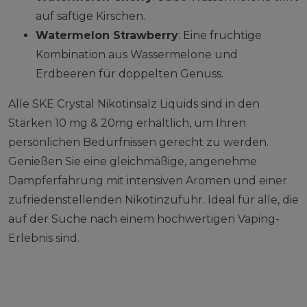
auf saftige Kirschen.
Watermelon Strawberry
: Eine fruchtige
Kombination aus Wassermelone und
Erdbeeren für doppelten Genuss.
Alle SKE Crystal Nikotinsalz Liquids sind in den
Stärken 10 mg & 20mg erhältlich, um Ihren
persönlichen Bedürfnissen gerecht zu werden.
Genießen Sie eine gleichmäßige, angenehme
Dampferfahrung mit intensiven Aromen und einer
zufriedenstellenden Nikotinzufuhr. Ideal für alle, die
auf der Suche nach einem hochwertigen Vaping-
Erlebnis sind.