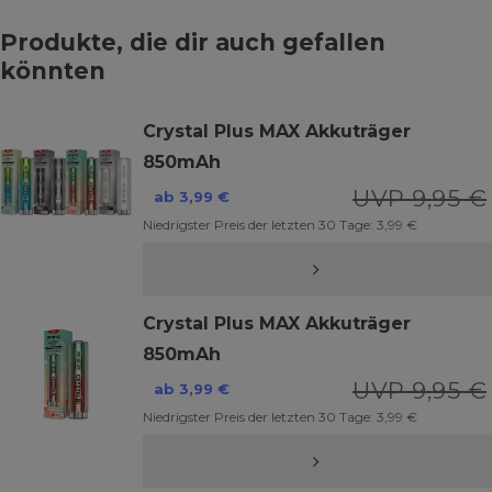
Produkte, die dir auch gefallen
könnten
Crystal Plus MAX Akkuträger
850mAh
UVP 9,95 €
ab 3,99 €
Niedrigster Preis der letzten 30 Tage:
3,99 €
Crystal Plus MAX Akkuträger
850mAh
UVP 9,95 €
ab 3,99 €
Niedrigster Preis der letzten 30 Tage:
3,99 €