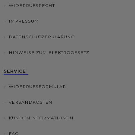
WIDERRUFSRECHT
IMPRESSUM
DATENSCHUTZERKLÄRUNG
HINWEISE ZUM ELEKTROGESETZ
SERVICE
WIDERRUFSFORMULAR
VERSANDKOSTEN
KUNDENINFORMATIONEN
FAQ