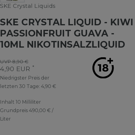
SKE Crystal Liquids
SKE CRYSTAL LIQUID - KIWI
PASSIONFRUIT GUAVA -
10ML NIKOTINSALZLIQUID
UVP 8,90 €
*
4,90 EUR
Niedrigster Preis der
letzten 30 Tage:
4,90 €
Inhalt
10
Milliliter
Grundpreis
490,00 € /
Liter