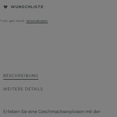
WUNSCHLISTE
* inkl. ges. MwSt.
Versandkosten
BESCHREIBUNG
WEITERE DETAILS
Erleben Sie eine Geschmacksexplosion mit der