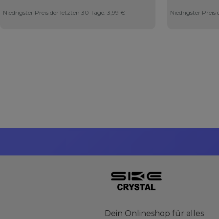
Niedrigster Preis der letzten 30 Tage:
3,99 €
Niedrigster Preis
Dein Onlineshop für alles