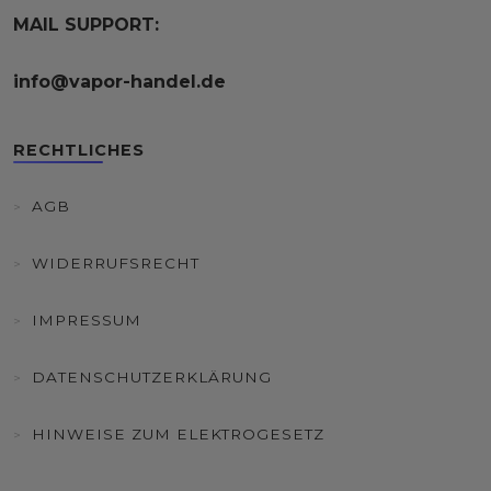
MAIL SUPPORT:
info@vapor-handel.de
RECHTLICHES
AGB
WIDERRUFSRECHT
IMPRESSUM
DATENSCHUTZERKLÄRUNG
HINWEISE ZUM ELEKTROGESETZ