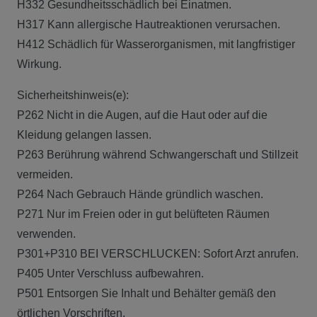
H332 Gesundheitsschädlich bei Einatmen.
H317 Kann allergische Hautreaktionen verursachen.
H412 Schädlich für Wasserorganismen, mit langfristiger
Wirkung.
Sicherheitshinweis(e):
P262 Nicht in die Augen, auf die Haut oder auf die
Kleidung gelangen lassen.
P263 Berührung während Schwangerschaft und Stillzeit
vermeiden.
P264 Nach Gebrauch Hände gründlich waschen.
P271 Nur im Freien oder in gut belüfteten Räumen
verwenden.
P301+P310 BEI VERSCHLUCKEN: Sofort Arzt anrufen.
P405 Unter Verschluss aufbewahren.
P501 Entsorgen Sie Inhalt und Behälter gemäß den
örtlichen Vorschriften.