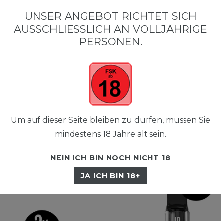
UNSER ANGEBOT RICHTET SICH
AUSSCHLIESSLICH AN VOLLJÄHRIGE P
☰
ERSONEN.
Um auf dieser Seite bleiben zu dürfen, müssen Sie
mindestens 18 Jahre alt sein.
NEIN ICH BIN NOCH NICHT 18
JA ICH BIN 18+