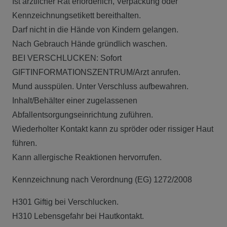
Ist ärztlicher Rat erforderlich, Verpackung oder
Kennzeichnungsetikett bereithalten.
Darf nicht in die Hände von Kindern gelangen.
Nach Gebrauch Hände gründlich waschen.
BEI VERSCHLUCKEN: Sofort
GIFTINFORMATIONSZENTRUM/Arzt anrufen.
Mund ausspülen. Unter Verschluss aufbewahren.
Inhalt/Behälter einer zugelassenen
Abfallentsorgungseinrichtung zuführen.
Wiederholter Kontakt kann zu spröder oder rissiger Haut
führen.
Kann allergische Reaktionen hervorrufen.
Kennzeichnung nach Verordnung (EG) 1272/2008
H301 Giftig bei Verschlucken.
H310 Lebensgefahr bei Hautkontakt.