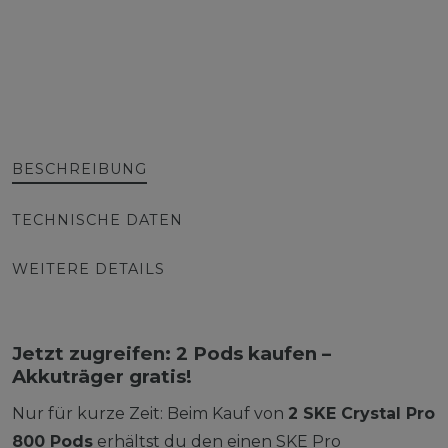
BESCHREIBUNG
TECHNISCHE DATEN
WEITERE DETAILS
Jetzt zugreifen: 2 Pods kaufen –
Akkuträger gratis!
Nur für kurze Zeit: Beim Kauf von
2 SKE Crystal Pro
800 Pods
erhältst du den einen SKE Pro