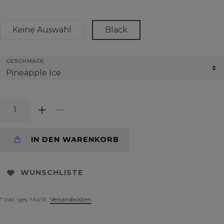
Keine Auswahl
Black
GESCHMACK
IN DEN WARENKORB
WUNSCHLISTE
* inkl. ges. MwSt.
Versandkosten