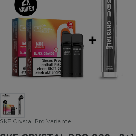
SKE Crystal Pro Variante