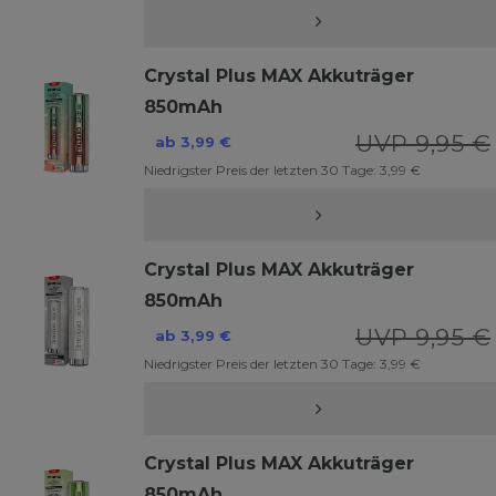
Crystal Plus MAX Akkuträger
850mAh
UVP 9,95 €
ab 3,99 €
Niedrigster Preis der letzten 30 Tage:
3,99 €
Crystal Plus MAX Akkuträger
850mAh
UVP 9,95 €
ab 3,99 €
Niedrigster Preis der letzten 30 Tage:
3,99 €
Crystal Plus MAX Akkuträger
850mAh